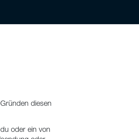
 Gründen diesen
 du oder ein von