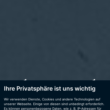
photovol
Ihre Privatsphäre ist uns wichtig
taik
Wir verwenden Dienste, Cookies und andere Technologien auf
unserer Webseite. Einige von diesen sind unbedingt erforderlich.
Es können personenbezogene Daten, wie z. B. IP-Adressen für